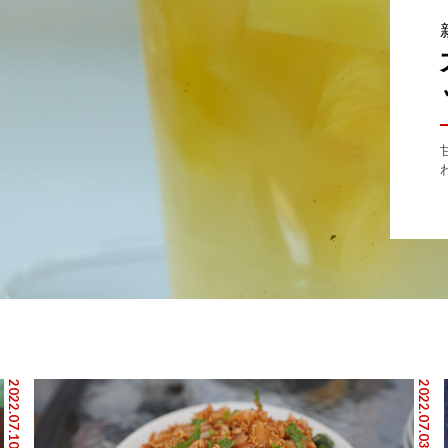
2022.07.10
2022.07.03