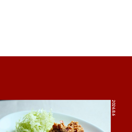
2026.8.6