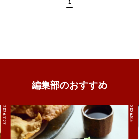
1
編集部のおすすめ
2026.7.27
2026.8.5