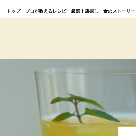
トップ
プロが教えるレシピ
厳選！店探し
食のストーリー