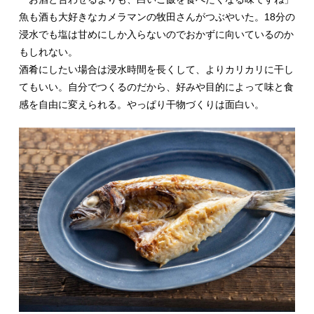
魚も酒も大好きなカメラマンの牧田さんがつぶやいた。18分の
浸水でも塩は甘めにしか入らないのでおかずに向いているのか
もしれない。
酒肴にしたい場合は浸水時間を長くして、よりカリカリに干し
てもいい。自分でつくるのだから、好みや目的によって味と食
感を自由に変えられる。やっぱり干物づくりは面白い。