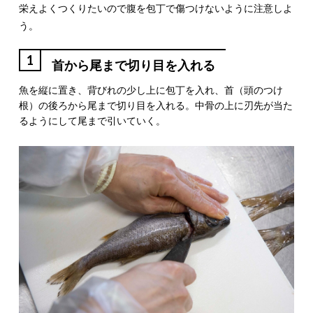
栄えよくつくりたいので腹を包丁で傷つけないように注意しよ
う。
1
首から尾まで切り目を入れる
魚を縦に置き、背びれの少し上に包丁を入れ、首（頭のつけ
根）の後ろから尾まで切り目を入れる。中骨の上に刃先が当た
るようにして尾まで引いていく。