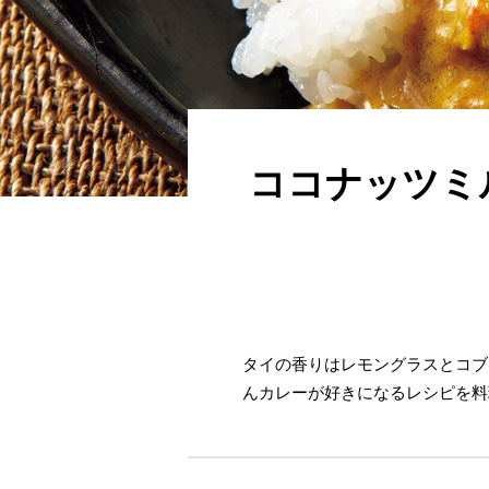
ココナッツミ
タイの香りはレモングラスとコブ
んカレーが好きになるレシピを料