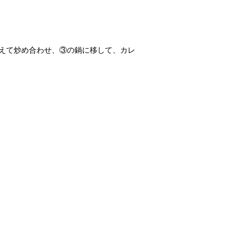
加えて炒め合わせ、③の鍋に移して、カレ