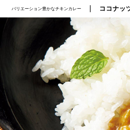
ココナッ
バリエーション豊かなチキンカレー