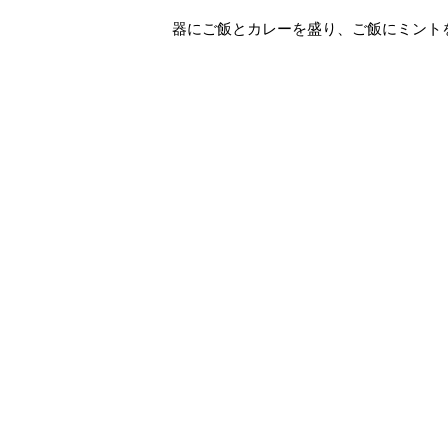
器にご飯とカレーを盛り、ご飯にミント