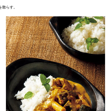
を散らす。