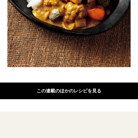
この連載のほかのレシピを見る