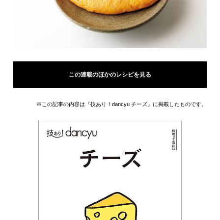
この連載のほかのレシピを見る
※この記事の内容は『技あり！dancyu チーズ』に掲載したものです。