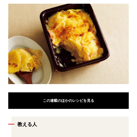
この連載のほかのレシピを見る
教える人