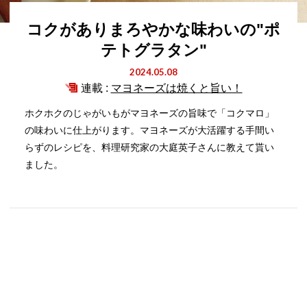
コクがありまろやかな味わいの"ポ
テトグラタン"
2024.05.08
連載 :
マヨネーズは焼くと旨い！
ホクホクのじゃがいもがマヨネーズの旨味で「コクマロ」
の味わいに仕上がります。マヨネーズが大活躍する手間い
らずのレシピを、料理研究家の大庭英子さんに教えて貰い
ました。