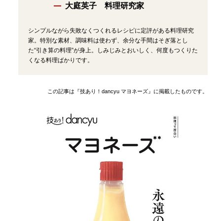
大庭英子 料理研究家
シンプルながら失敗なくつくれるレシピに定評がある料理研究
家。特別な素材、調味料は使わず、余分な手間はそぎ落とし
た“引き算の料理”が身上。しみじみとおいしく、何度もつくりた
くなる料理ばかりです。
この記事は『技あり！dancyu マヨネーズ』に掲載したものです。