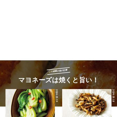
この連載の他の記事
マヨネーズは焼くと旨い！
2024.05.19
2024.05.18