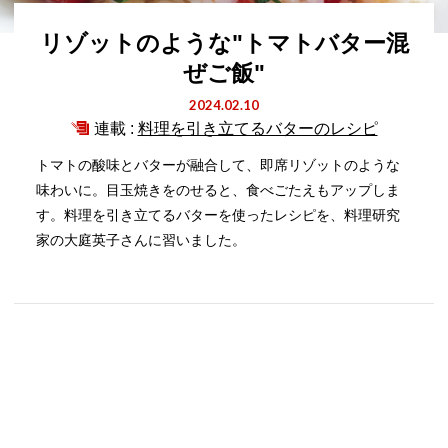
リゾットのような"トマトバター混
ぜご飯"
2024.02.10
連載 :
料理を引き立てるバターのレシピ
トマトの酸味とバターが融合して、即席リゾットのような
味わいに。目玉焼きをのせると、食べごたえもアップしま
す。料理を引き立てるバターを使ったレシピを、料理研究
家の大庭英子さんに習いました。