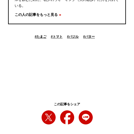
いる。
この人の記事をもっと見る
#
たまご
#
トマト
#
バジル
#
バター
この記事をシェア