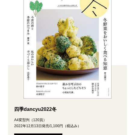
四季dancyu2022冬
A4変型判（120頁）
2022年12月13日発売/1,100円（税込み）