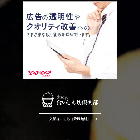
入部はこちら（登録無料）