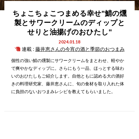
ちょこちょこつまめる幸せ"鯖の燻
製とサワークリームのディップと
せりと油揚げのおひたし"
2024.01.18
連載 :
藤井恵さんの今宵の酒と季節のおつまみ
個性の強い鯖の燻製にサワークリームをまとわせ、軽やか
で爽やかなディップに。さらにもう一品、ほっとする味わ
いのおひたしもご紹介します。自他ともに認める大の酒好
きの料理研究家、藤井恵さんに、旬の食材を取り入れた体
に負担のないおつまみレシピを教えてもらいました。