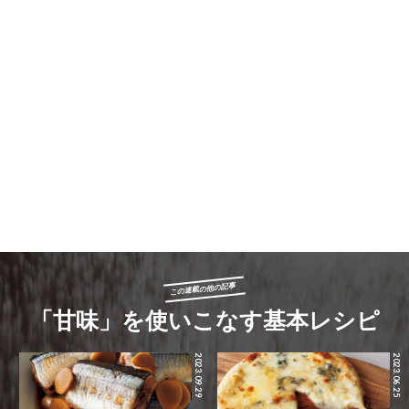
この連載の他の記事
「甘味」を使いこなす基本レシピ
2023.09.29
2023.06.25