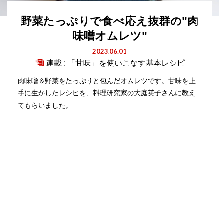
野菜たっぷりで食べ応え抜群の"肉
味噌オムレツ"
2023.06.01
連載 :
「甘味」を使いこなす基本レシピ
肉味噌＆野菜をたっぷりと包んだオムレツです。甘味を上
手に生かしたレシピを、料理研究家の大庭英子さんに教え
てもらいました。