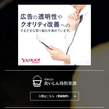
入部はこちら（登録無料）