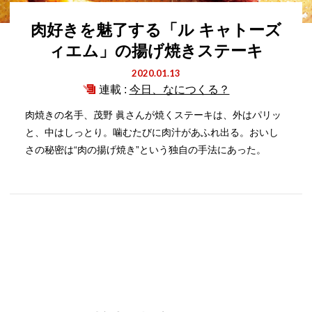
肉好きを魅了する「ル キャトーズ
ィエム」の揚げ焼きステーキ
2020.01.13
連載 :
今日、なにつくる？
肉焼きの名手、茂野 眞さんが焼くステーキは、外はパリッ
と、中はしっとり。噛むたびに肉汁があふれ出る。おいし
さの秘密は“肉の揚げ焼き”という独自の手法にあった。