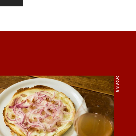
2026.8.8