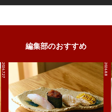
編集部のおすすめ
2026.7.27
2026.8.8