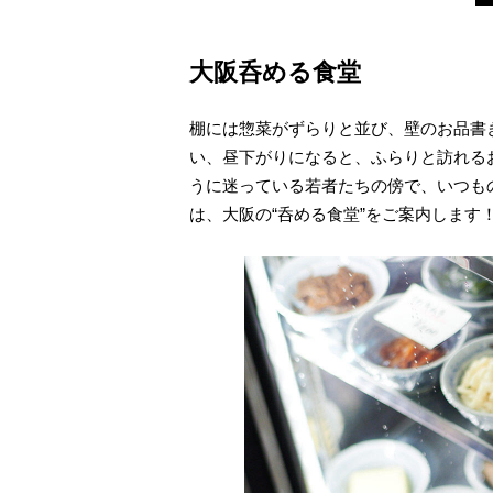
大阪呑める食堂
棚には惣菜がずらりと並び、壁のお品書
い、昼下がりになると、ふらりと訪れる
うに迷っている若者たちの傍で、いつも
は、大阪の“呑める食堂”をご案内します