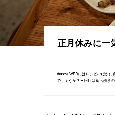
正月休みに一
dancyuWEBにはレシピの
でしょうか？三回目は食べ歩きの