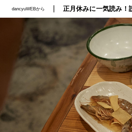
正月休みに一気読み！
dancyuWEBから