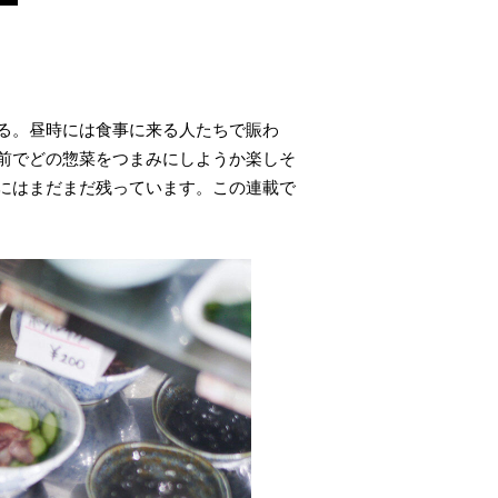
る。昼時には食事に来る人たちで賑わ
前でどの惣菜をつまみにしようか楽しそ
にはまだまだ残っています。この連載で