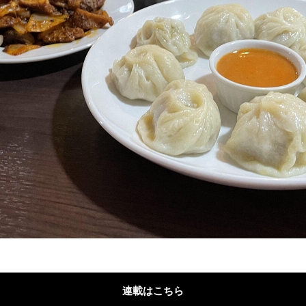
連載はこちら