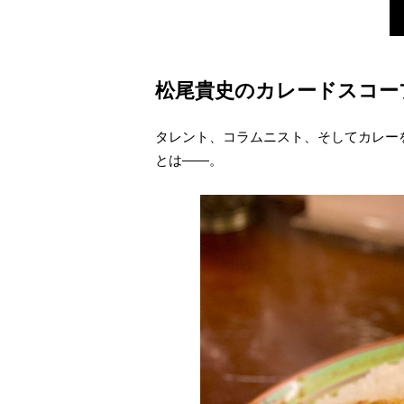
松尾貴史のカレードスコー
タレント、コラムニスト、そしてカレー
とは――。