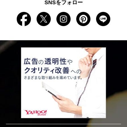
SNSをフォロー