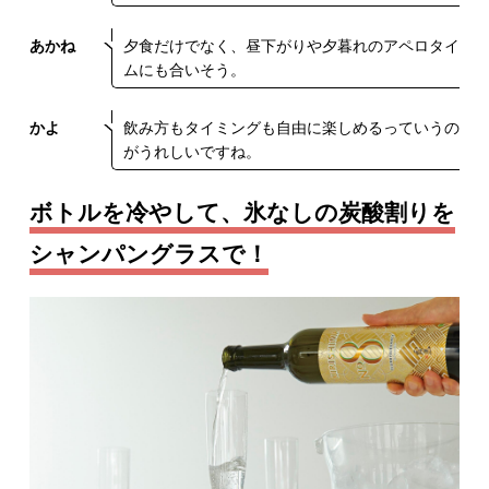
あかね
夕食だけでなく、昼下がりや夕暮れのアペロタイ
ムにも合いそう。
かよ
飲み方もタイミングも自由に楽しめるっていうの
がうれしいですね。
ボトルを冷やして、氷なしの炭酸割りを
シャンパングラスで！