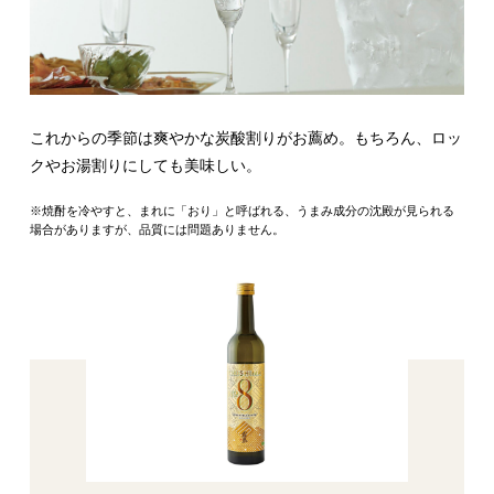
これからの季節は爽やかな炭酸割りがお薦め。もちろん、ロッ
クやお湯割りにしても美味しい。
※焼酎を冷やすと、まれに「おり」と呼ばれる、うまみ成分の沈殿が見られる
場合がありますが、品質には問題ありません。