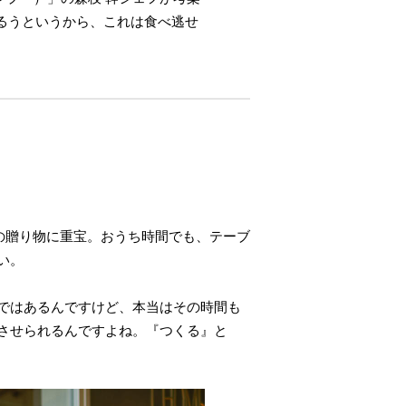
るうというから、これは食べ逃せ
の贈り物に重宝。おうち時間でも、テーブ
い。
ではあるんですけど、本当はその時間も
させられるんですよね。『つくる』と