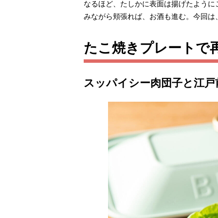
なるほど、たしかに表面は揚げたように
みながら頬張れば、お酒も進む。今回は
たこ焼きプレートで
スッパイシー肉団子と江戸