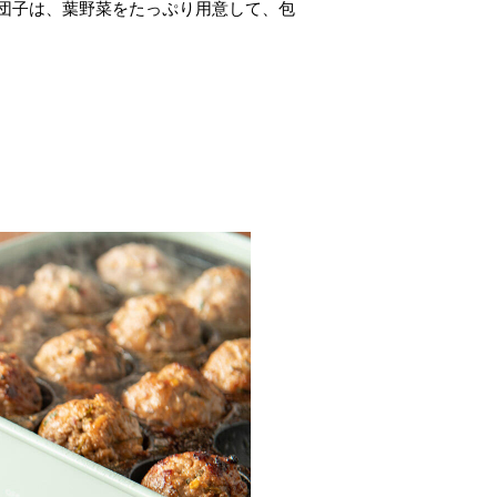
団子は、葉野菜をたっぷり用意して、包