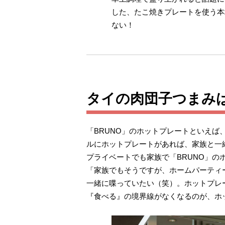
した、たこ焼きプレートを使う本
ない！
タイの肉団子つまみ
「BRUNO」のホットプレートといえ
ルにホットプレートがあれば、家族と一
プライベートでも家族で「BRUNO」の
「家族でもそうですが、ホームパーティ
一緒に喋っていたい（笑）。ホットプレ
『食べる』の境界線がなくなるのが、ホ