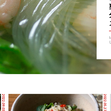
2022.09.03
2022.05.27