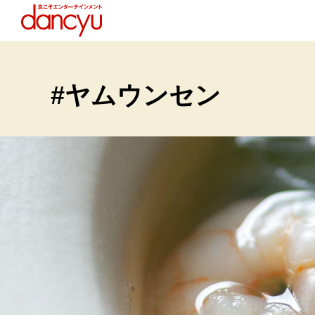
#ヤムウンセン