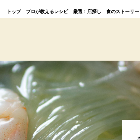
トップ
プロが教えるレシピ
厳選！店探し
食のストーリー