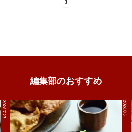
1
編集部のおすすめ
2026.7.27
2026.8.5