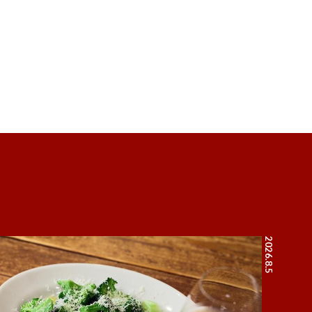
2026.8.5