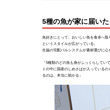
5種の魚が家に届い
魚好きにとって、おいしい魚を食卓へ取
というスタイルが広がっている。
生協の宅配パルシステムが素材選びに心
「5種類のどの魚も身がふっくらしてい
トの中に国産のしめさばが入っているの
るのは、本当に助かる」