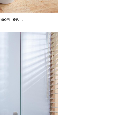
990円（税込）。