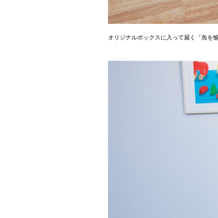
オリジナルボックスに入って届く「魚を愉