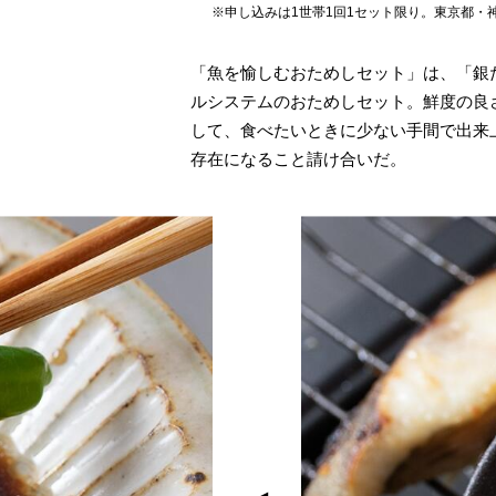
※申し込みは1世帯1回1セット限り。東京都
「魚を愉しむおためしセット」は、「銀
ルシステムのおためしセット。鮮度の良
して、食べたいときに少ない手間で出来
存在になること請け合いだ。