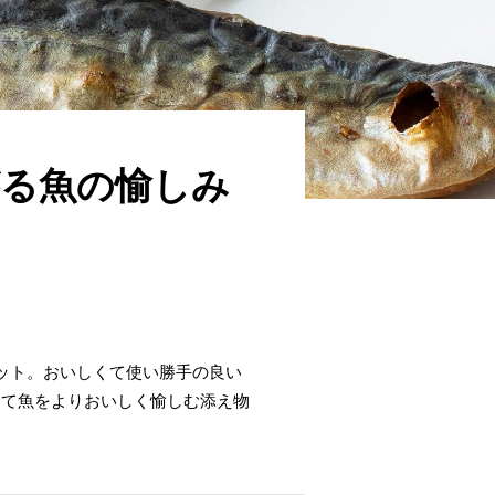
がる魚の愉しみ
ット。おいしくて使い勝手の良い
して魚をよりおいしく愉しむ添え物