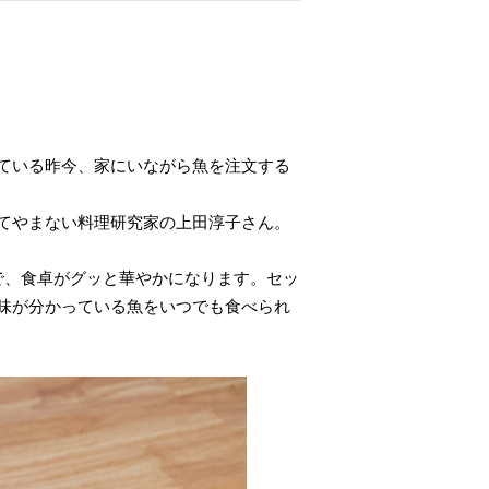
ている昨今、家にいながら魚を注文する
てやまない料理研究家の上田淳子さん。
で、食卓がグッと華やかになります。セッ
味が分かっている魚をいつでも食べられ