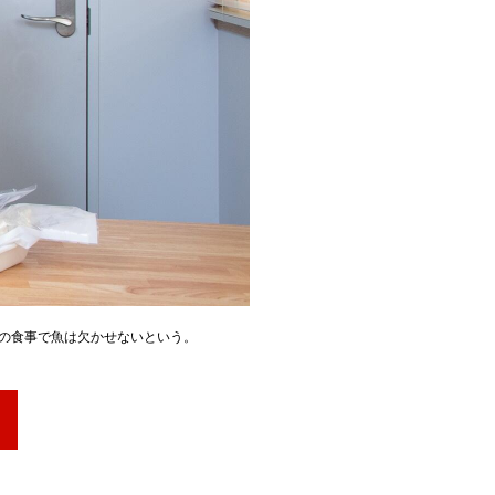
の食事で魚は欠かせないという。