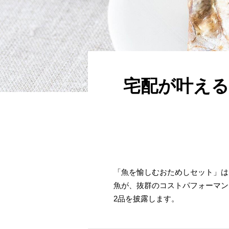
宅配が叶える
「魚を愉しむおためしセット」は
魚が、抜群のコストパフォーマン
2品を披露します。