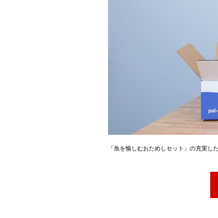
「魚を愉しむおためしセット」の充実し