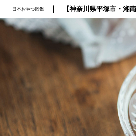
日本おやつ図鑑