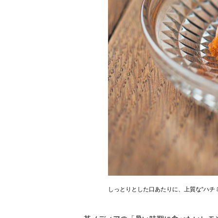
しっとりとした口あたりに、上質な“ハチ