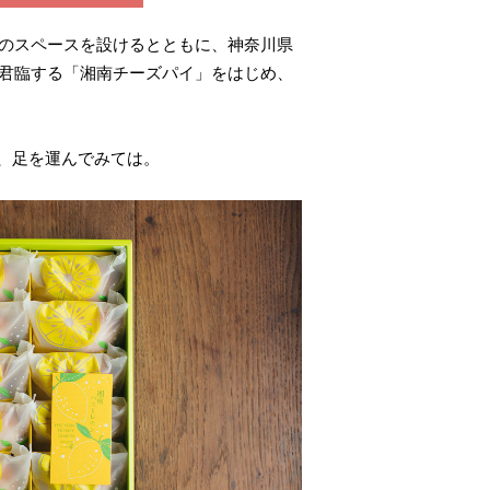
のスペースを設けるとともに、神奈川県
て君臨する「湘南チーズパイ」をはじめ、
、足を運んでみては。