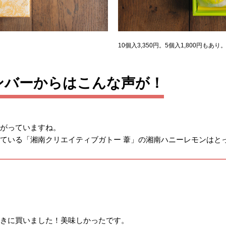
10個入3,350円。5個入1,800円もあり
ンバーからはこんな声が！
がっていますね。
ている「湘南クリエイティブガトー 葦」の湘南ハニーレモンはと
きに買いました！美味しかったです。