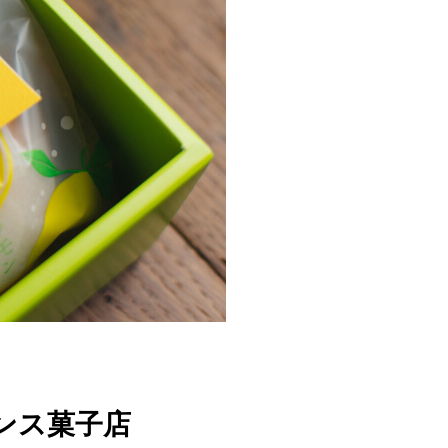
ンス菓子店