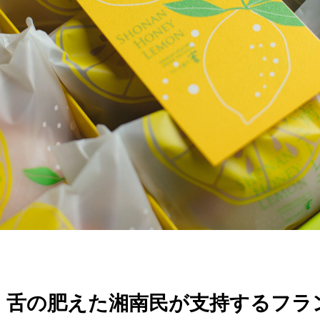
！舌の肥えた湘南民が支持するフラ