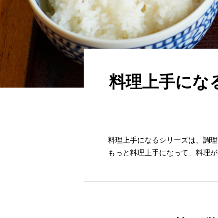
料理上手にな
料理上手になるシリーズは、調理
もっと料理上手になって、料理が