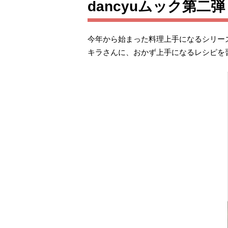
dancyuムック第
今年から始まった料理上手になるシリー
キラさんに、おかず上手になるレシピを