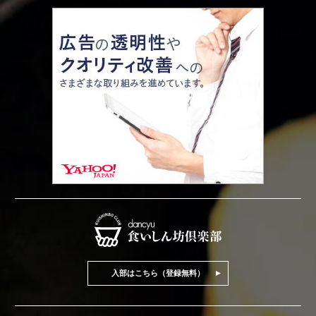
入部はこちら（登録無料）