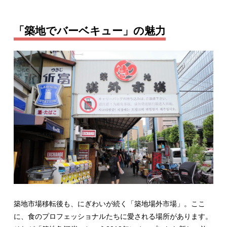
「築地でバーベキュー」の魅力
築地市場移転後も、にぎわいが続く「築地場外市場」。ここ
に、食のプロフェッショナルたちに愛される場所があります。