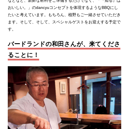
などなど、新鮮な材料をご準備するだけでなく、「『知る』は
おいしい。」のdancyuコンセプトを体現するようなBBQにし
たいと考えています。もちろん、植野もご一緒させていただき
ます。そして、そして、スペシャルゲストをお迎えする予定で
す。
バードランドの和田さんが、来てくださ
ることに！