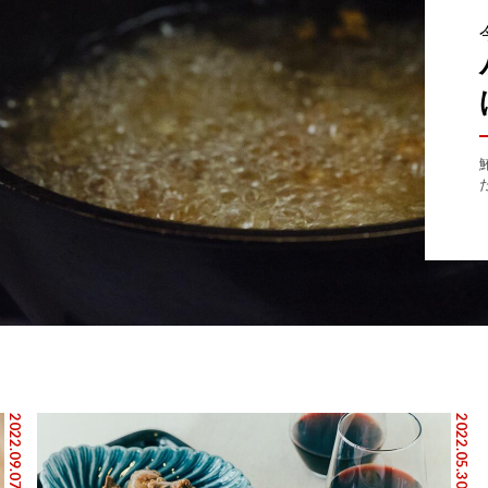
2022.09.07
2022.05.30