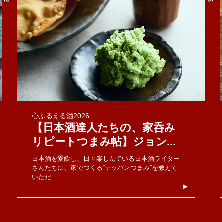
心ふるえる酒2026
【日本酒達人たちの、家呑み
リピートつまみ帖】ジョン...
日本酒を愛飲し、日々楽しんでいる日本酒ライター
さんたちに、家でつくる“テッパンつまみ”を教えて
いただ...