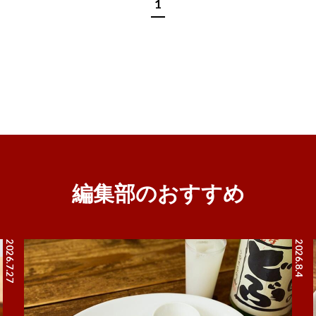
1
編集部のおすすめ
2026.7.27
2026.8.4