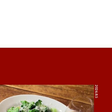
2026.8.5