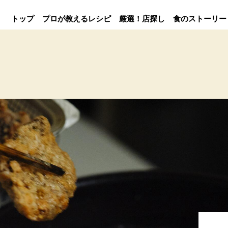
トップ
プロが教えるレシピ
厳選！店探し
食のストーリー