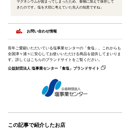
マグネシウムが固まってしまったため、食物に加えて保存して
きたのです。塩を大切に考えていた先人の知恵ですね」
お問い合わせ情報
長年ご愛顧いただいている塩事業センターの「食塩」。これからも
全国津々浦々に安心してお使いいただける商品を提供してまいりま
す。詳しくはこちらのブランドサイトをご覧ください。
公益財団法人 塩事業センター「食塩」ブランドサイト
この記事で紹介したお店