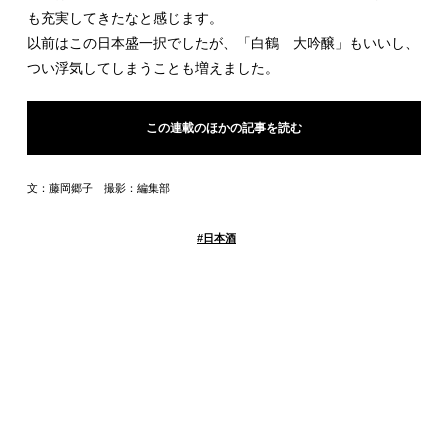
も充実してきたなと感じます。
以前はこの日本盛一択でしたが、「白鶴 大吟醸」もいいし、
つい浮気してしまうことも増えました。
この連載のほかの記事を読む
文：藤岡郷子 撮影：編集部
#
日本酒