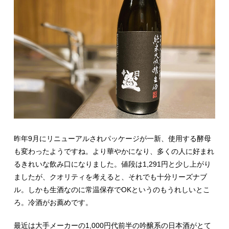
昨年9月にリニューアルされパッケージが一新、使用する酵母
も変わったようですね。より華やかになり、多くの人に好まれ
るきれいな飲み口になりました。値段は1,291円と少し上がり
ましたが、クオリティを考えると、それでも十分リーズナブ
ル。しかも生酒なのに常温保存でOKというのもうれしいとこ
ろ。冷酒がお薦めです。
最近は大手メーカーの1,000円代前半の吟醸系の日本酒がとて