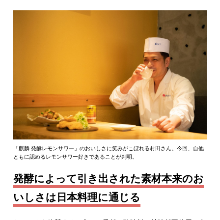
「麒麟 発酵レモンサワー」のおいしさに笑みがこぼれる村田さん。今回、自他
ともに認めるレモンサワー好きであることが判明。
発酵によって引き出された素材本来のお
いしさは日本料理に通じる