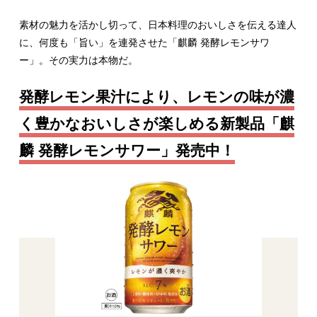
素材の魅力を活かし切って、日本料理のおいしさを伝える達人
に、何度も「旨い」を連発させた「麒麟 発酵レモンサワ
ー」。その実力は本物だ。
発酵レモン果汁により、レモンの味が濃
く豊かなおいしさが楽しめる新製品「麒
麟 発酵レモンサワー」発売中！