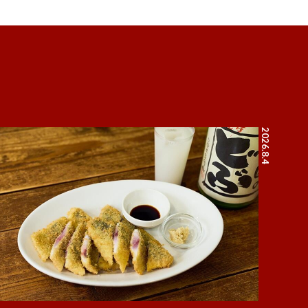
2026.8.4