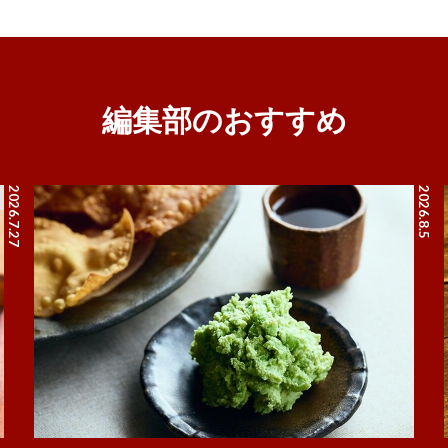
編集部のおすすめ
2026.7.27
2026.8.5