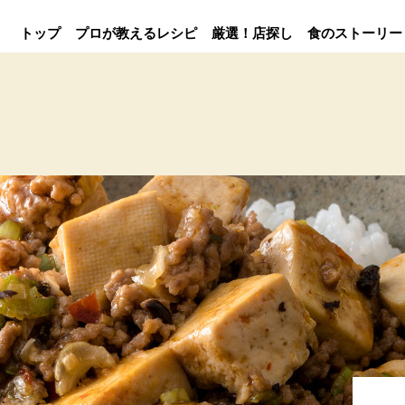
トップ
プロが教えるレシピ
厳選！店探し
食のストーリー