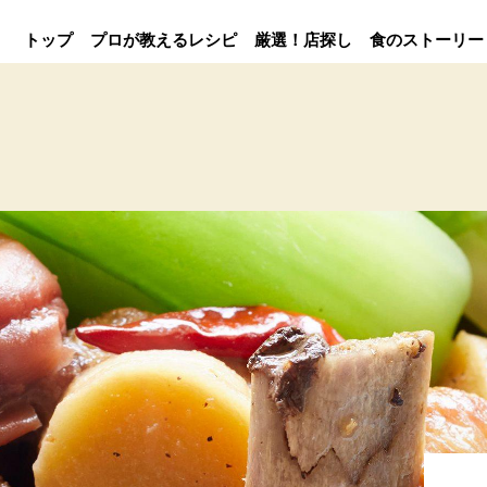
トップ
プロが教えるレシピ
厳選！店探し
食のストーリー