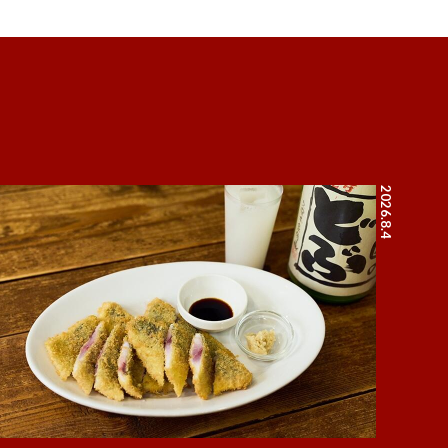
2026.8.4