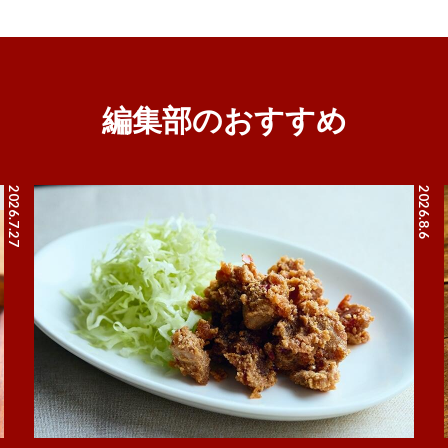
編集部のおすすめ
2026.7.27
2026.8.6