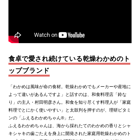
食卓で愛され続けている乾燥わかめのト
ップブランド
「わかめは風味が命の食材。乾燥わかめでもメーカーや産地に
よって違いがあるんですよ」と話すのは、和食料理店「鈴な
り」の主人・村田明彦さん。和食を知り尽くす料理人が「家庭
料理でとにかく使いやすい」と太鼓判を押すのが、理研ビタミ
ンの「ふえるわかめちゃん®」だ。
ふえるわかめちゃんは、海から採れたてのわかめの香りとシャ
キシャキの歯ごたえを身上に開発された家庭用乾燥わかめのト