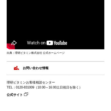
出典：理研ビタミン株式会社 公式ホームページ
お問い合わせ情報
理研ビタミンお客様相談センター
TEL：0120‐831009（10:00～16:00土日祝日を除く）
公式サイト